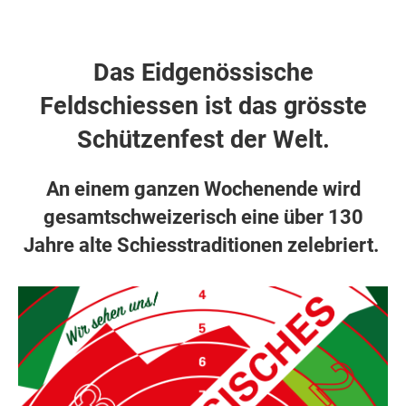
Das Eidgenössische
Feldschiessen ist das grösste
Schützenfest der Welt.
An einem ganzen Wochenende wird
gesamtschweizerisch eine über 130
Jahre alte Schiesstraditionen zelebriert.