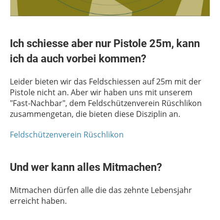
Ich schiesse aber nur Pistole 25m, kann
ich da auch vorbei kommen?
Leider bieten wir das Feldschiessen auf 25m mit der
Pistole nicht an. Aber wir haben uns mit unserem
"Fast-Nachbar", dem Feldschützenverein Rüschlikon
zusammengetan, die bieten diese Disziplin an.
Feldschützenverein Rüschlikon
Und wer kann alles Mitmachen?
Mitmachen dürfen alle die das zehnte Lebensjahr
erreicht haben.