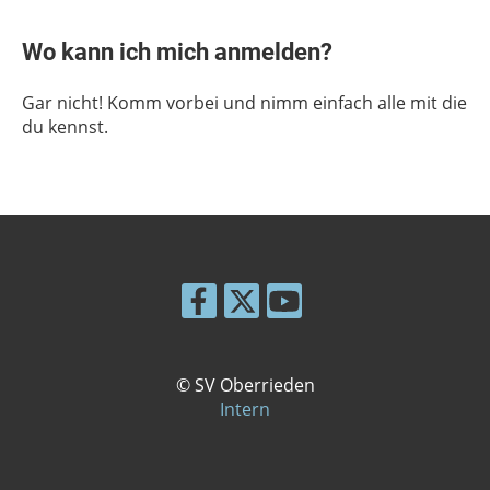
Wo kann ich mich anmelden?
Gar nicht! Komm vorbei und nimm einfach alle mit die
du kennst.
© SV Oberrieden
Intern