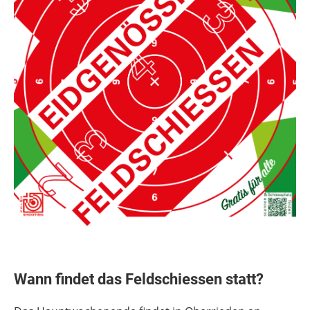
Wann findet das Feldschiessen statt?