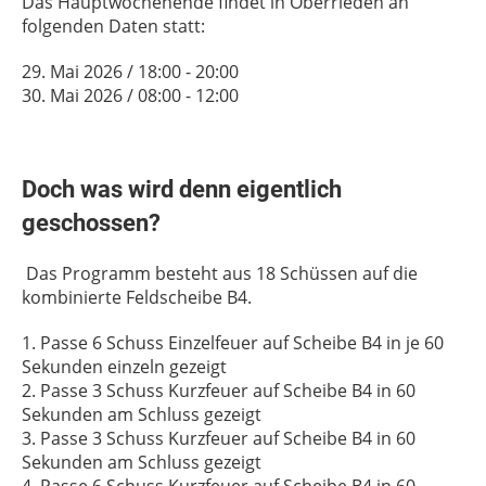
Das Hauptwochenende findet in Oberrieden an
folgenden Daten statt:
29. Mai 2026 / 18:00 - 20:00
30. Mai 2026 / 08:00 - 12:00
Doch was wird denn eigentlich
geschossen?
Das Programm besteht aus 18 Schüssen auf die
kombinierte Feldscheibe B4.
1. Passe 6 Schuss Einzelfeuer auf Scheibe B4 in je 60
Sekunden einzeln gezeigt
2. Passe 3 Schuss Kurzfeuer auf Scheibe B4 in 60
Sekunden am Schluss gezeigt
3. Passe 3 Schuss Kurzfeuer auf Scheibe B4 in 60
Sekunden am Schluss gezeigt