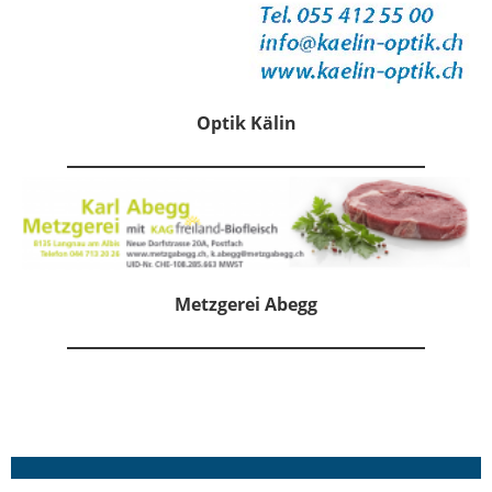
Optik Kälin
Metzgerei Abegg