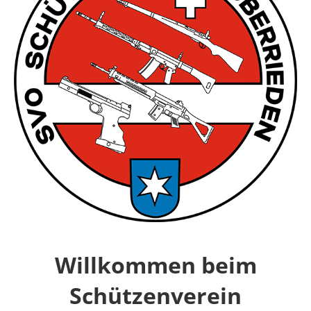
Willkommen beim
Schützenverein