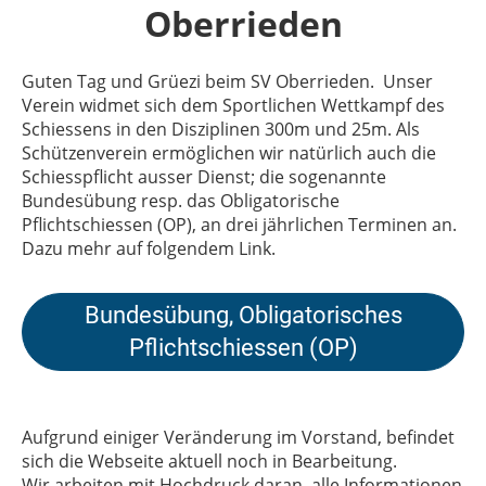
Oberrieden
Guten Tag und Grüezi beim SV Oberrieden. Unser
Verein widmet sich dem Sportlichen Wettkampf des
Schiessens in den Disziplinen 300m und 25m. Als
Schützenverein ermöglichen wir natürlich auch die
Schiesspflicht ausser Dienst; die sogenannte
Bundesübung resp. das Obligatorische
Pflichtschiessen (OP), an drei jährlichen Terminen an.
Dazu mehr auf folgendem Link.
Bundesübung, Obligatorisches
Pflichtschiessen (OP)
Aufgrund einiger Veränderung im Vorstand, befindet
sich die Webseite aktuell noch in Bearbeitung.
Wir arbeiten mit Hochdruck daran, alle Informationen