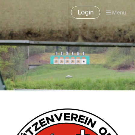
Login
Menü