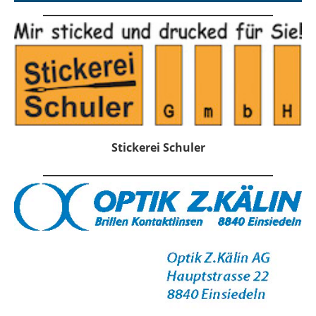
Stickerei Schuler