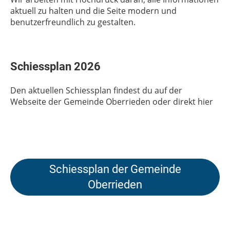
aktuell zu halten und die Seite modern und
benutzerfreundlich zu gestalten.
Schiessplan 2026
Den aktuellen Schiessplan findest du auf der
Webseite der Gemeinde Oberrieden oder direkt hier
Schiessplan der Gemeinde
Oberrieden